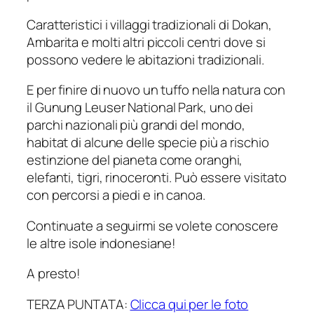
Caratteristici i villaggi tradizionali di Dokan,
Ambarita e molti altri piccoli centri dove si
possono vedere le abitazioni tradizionali.
E per finire di nuovo un tuffo nella natura con
il Gunung Leuser National Park, uno dei
parchi nazionali più grandi del mondo,
habitat di alcune delle specie più a rischio
estinzione del pianeta come oranghi,
elefanti, tigri, rinoceronti. Può essere visitato
con percorsi a piedi e in canoa.
Continuate a seguirmi se volete conoscere
le altre isole indonesiane!
A presto!
TERZA PUNTATA:
Clicca qui per le foto