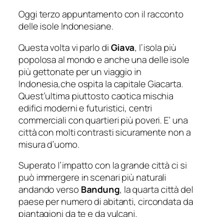
Oggi terzo appuntamento con il racconto
delle isole Indonesiane.
Questa volta vi parlo di
Giava
, l’isola più
popolosa al mondo e anche una delle isole
più gettonate per un viaggio in
Indonesia,che ospita la capitale Giacarta.
Quest’ultima piuttosto caotica mischia
edifici moderni e futuristici, centri
commerciali con quartieri più poveri. E’ una
città con molti contrasti sicuramente non a
misura d’uomo.
Superato l’impatto con la grande città ci si
può immergere in scenari più naturali
andando verso
Bandung
, la quarta città del
paese per numero di abitanti, circondata da
piantagioni da te e da vulcani.