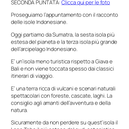
SECONDA PUNTATA:
Clicca qui per le foto
Proseguiamo l’appuntamento con il racconto
delle isole Indonesiane.
Oggi partiamo da Sumatra, la sesta isola più
estesa del pianeta e la terza isola più grande
dell’arcipelago Indonesiano.
E’ un’isola meno turistica rispetto a Giava e
Bali e non viene toccata spesso dai classici
itinerari di viaggio.
E’ una terra ricca di vulcani e scenari naturali
spettacolari con foreste, cascate, laghi. La
consiglio agli amanti dell’avventura e della
natura.
Sicuramente da non perdere su quest’isola il