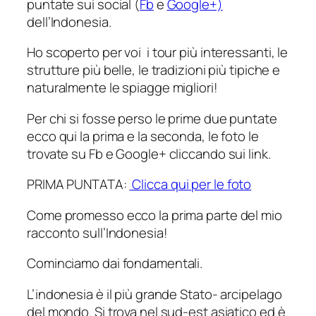
puntate sui social (
Fb
e
Google+)
dell’Indonesia.
Ho scoperto per voi i tour più interessanti, le
strutture più belle, le tradizioni più tipiche e
naturalmente le spiagge migliori!
Per chi si fosse perso le prime due puntate
ecco qui la prima e la seconda, le foto le
trovate su Fb e Google+ cliccando sui link.
PRIMA PUNTATA:
Clicca qui per le foto
Come promesso ecco la prima parte del mio
racconto sull’Indonesia!
Cominciamo dai fondamentali.
L’indonesia è il più grande Stato- arcipelago
del mondo. Si trova nel sud-est asiatico ed è