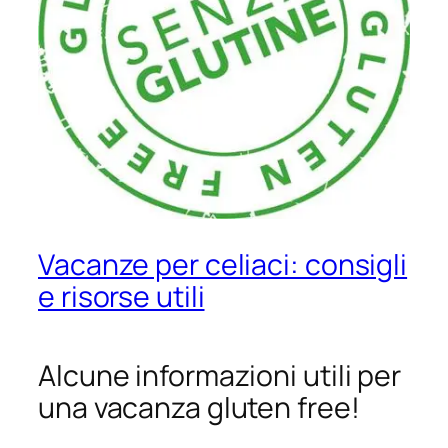
Vacanze per celiaci: consigli
e risorse utili
Alcune informazioni utili per
una vacanza gluten free!