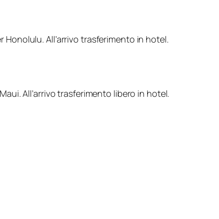
nolulu. All’arrivo trasferimento in hotel.
. All’arrivo trasferimento libero in hotel.