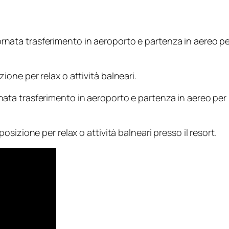
 trasferimento in aeroporto e partenza in aereo per Ho
ne per relax o attività balneari.
trasferimento in aeroporto e partenza in aereo per Maui
izione per relax o attività balneari presso il resort.