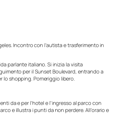
les. Incontro con l’autista e trasferimento in
 parlante italiano. Si inizia la visita
guimento per il Sunset Boulevard, entrando a
er lo shopping. Pomeriggio libero.
enti da e per l’hotel e l’ingresso al parco con
rco e illustra i punti da non perdere. All’orario e