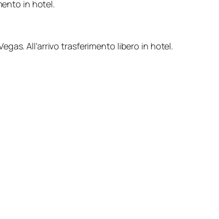
mento in hotel.
s. All’arrivo trasferimento libero in hotel.