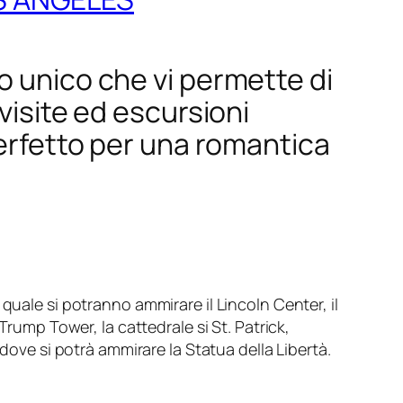
o unico che vi permette di
visite ed escursioni
Perfetto per una romantica
quale si potranno ammirare il Lincoln Center, il
Trump Tower, la cattedrale si St. Patrick,
dove si potrà ammirare la Statua della Libertà.