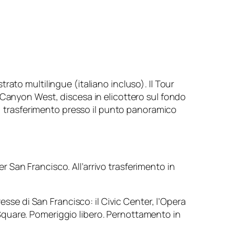
ato multilingue (italiano incluso). Il Tour
 Canyon West, discesa in elicottero sul fondo
on, trasferimento presso il punto panoramico
San Francisco. All’arrivo trasferimento in
esse di San Francisco: il Civic Center, l’Opera
Square. Pomeriggio libero. Pernottamento in