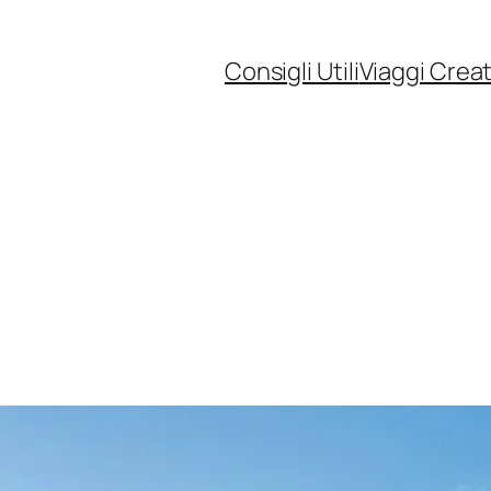
Consigli Utili
Viaggi Creat