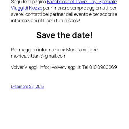
Seguite la pagina
Facebook del Travel Day: Speciale
Viaggi di Nozze
per rimanere sempre aggiornati, per
avere i contatti dei partner dell’evento e per scoprire
informazioni utili per i futuri sposi!
Save the date!
Per maggiori informazioni: Monica Vittani :
monica.vittani@gmail.com
Volver Viaggi: info@volverviaggi.it Tel 010 0980269
Dicembre 28, 2015