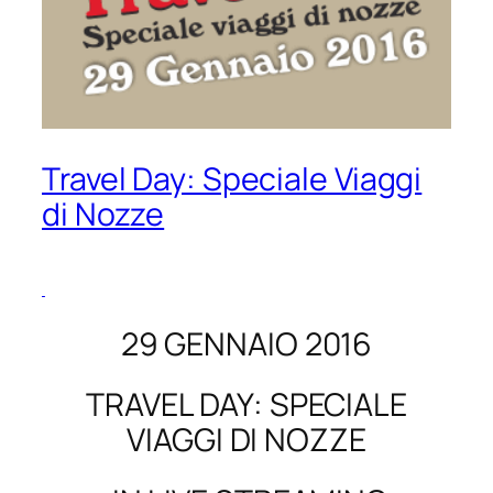
Travel Day: Speciale Viaggi
di Nozze
29 GENNAIO 2016
TRAVEL DAY: SPECIALE
VIAGGI DI NOZZE