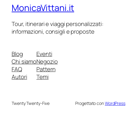
MonicaVittani.it
Tour, itinerari e viaggi personalizzati:
informazioni, consigli e proposte
Blog
Eventi
Chi siamo
Negozio
FAQ
Pattern
Autori
Temi
Twenty Twenty-Five
Progettato con
WordPress