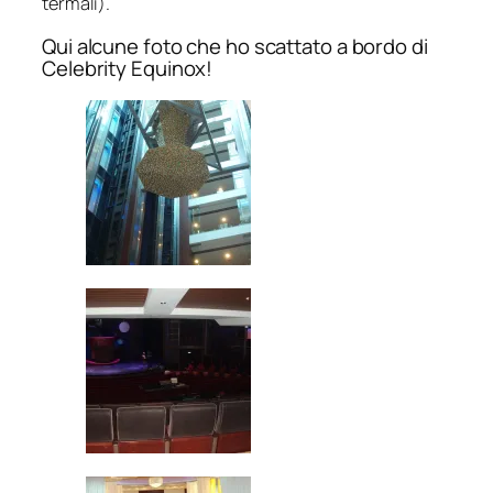
termali).
Qui alcune foto che ho scattato a bordo di
Celebrity Equinox!