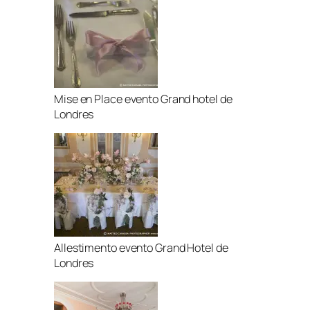
Mise en Place evento Grand hotel de
Londres
Allestimento evento Grand Hotel de
Londres