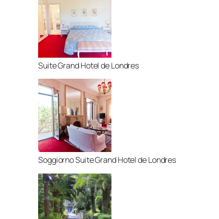
Suite Grand Hotel de Londres
Soggiorno Suite Grand Hotel de Londres