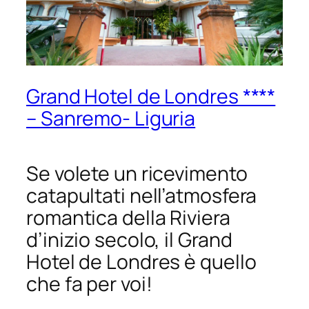
Grand Hotel de Londres ****
– Sanremo- Liguria
Se volete un ricevimento
catapultati nell’atmosfera
romantica della Riviera
d’inizio secolo, il Grand
Hotel de Londres è quello
che fa per voi!