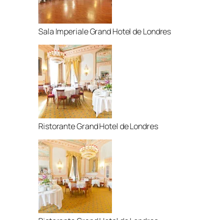
Sala Imperiale Grand Hotel de Londres
Ristorante Grand Hotel de Londres