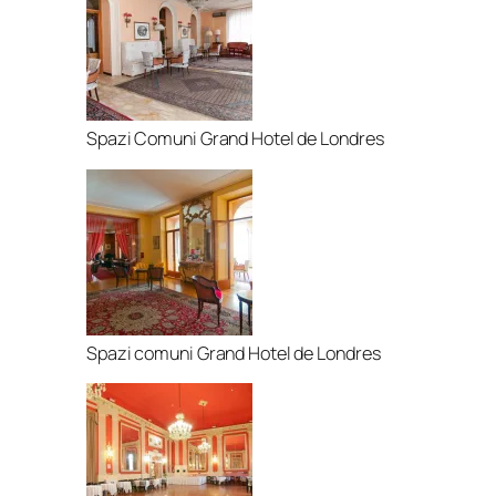
Spazi Comuni Grand Hotel de Londres
Spazi comuni Grand Hotel de Londres