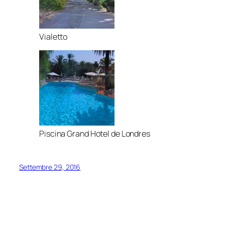
Vialetto
Piscina Grand Hotel de Londres
Settembre 29, 2016