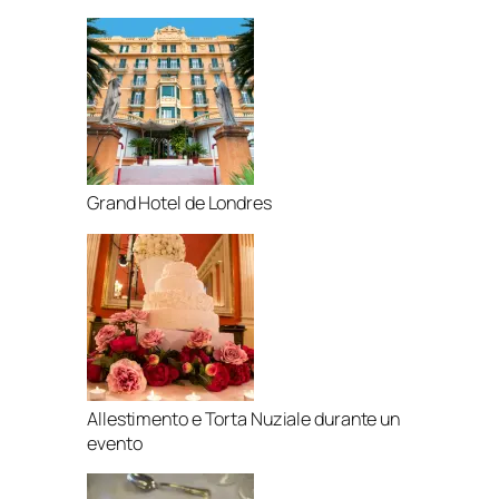
Grand Hotel de Londres
Allestimento e Torta Nuziale durante un
evento