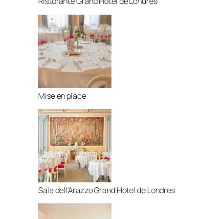
Ristorante Grand Hotel de Londres
Mise en place
Sala dell’Arazzo Grand Hotel de Londres