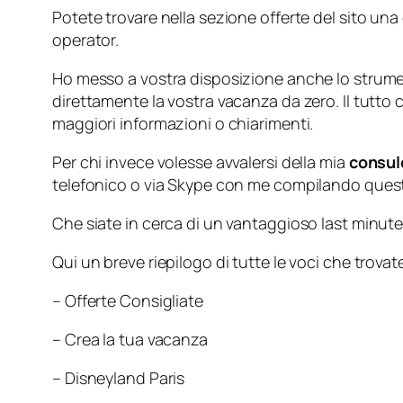
Potete trovare nella sezione offerte del sito una
operator.
Ho messo a vostra disposizione anche lo stru
direttamente la vostra vacanza da zero. Il tutto 
maggiori informazioni o chiarimenti.
Per chi invece volesse avvalersi della mia
consul
telefonico o via Skype con me compilando questo
Che siate in cerca di un vantaggioso last minute
Qui un breve riepilogo di tutte le voci che trova
– Offerte Consigliate
– Crea la tua vacanza
– Disneyland Paris