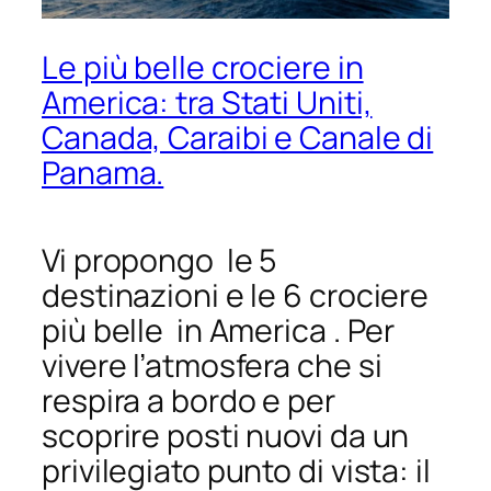
Le più belle crociere in
America: tra Stati Uniti,
Canada, Caraibi e Canale di
Panama.
Vi propongo le 5
destinazioni e le 6 crociere
più belle in America . Per
vivere l’atmosfera che si
respira a bordo e per
scoprire posti nuovi da un
privilegiato punto di vista: il