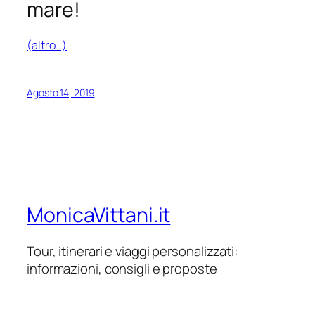
mare!
(altro…)
Agosto 14, 2019
MonicaVittani.it
Tour, itinerari e viaggi personalizzati:
informazioni, consigli e proposte