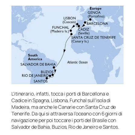
L’itinerario, infatti, tocca i porti di Barcellona e
Cadice in Spagna, Lisbona, Funchal sull’isola di
Madeira, ma anche le Canarie con Santa Cruz de
Tenerife. Da qui si attraversa l’oceano con 6 giorni di
navigazione per poi toccare i porti del Brasile con
Salvador de Bahia, Buzios, Rio de Janeiro e Santos.