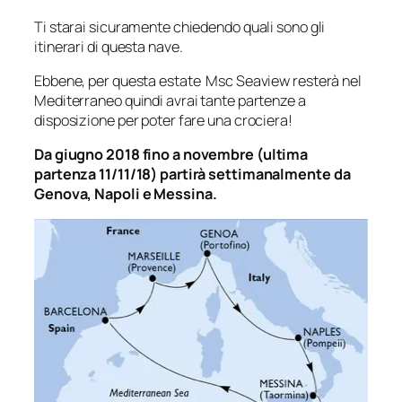
Ti starai sicuramente chiedendo quali sono gli
itinerari di questa nave.
Ebbene, per questa estate Msc Seaview resterà nel
Mediterraneo quindi avrai tante partenze a
disposizione per poter fare una crociera!
Da giugno 2018 fino a novembre (ultima
partenza 11/11/18) partirà settimanalmente da
Genova, Napoli e Messina.