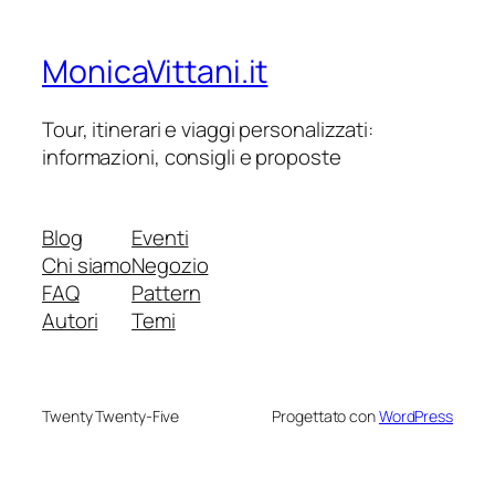
MonicaVittani.it
Tour, itinerari e viaggi personalizzati:
informazioni, consigli e proposte
Blog
Eventi
Chi siamo
Negozio
FAQ
Pattern
Autori
Temi
Twenty Twenty-Five
Progettato con
WordPress