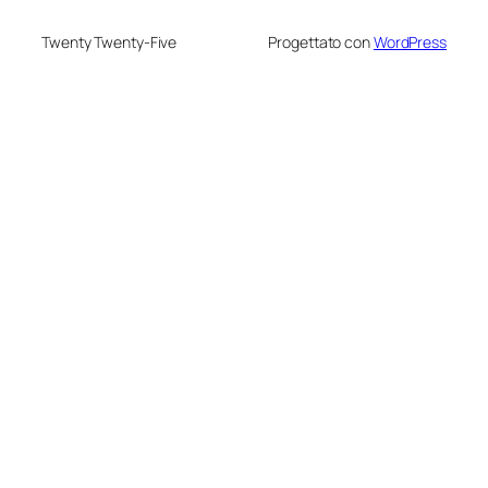
Twenty Twenty-Five
Progettato con
WordPress