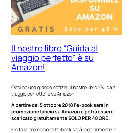
Il nostro libro “Guida al
viaggio perfetto” è su
Amazon!
Oggi ho una grande notizia: il nostro libro “Guida al
viaggio perfetto” è su Amazon!
A partire dal 5 ottobre 2018 l’e-book sarà in
promozione lancio su Amazon e potrà essere
scaricato gratuitamente SOLO PER 48 ORE.
Finita la promozione l’e-book sarà regolarmente in