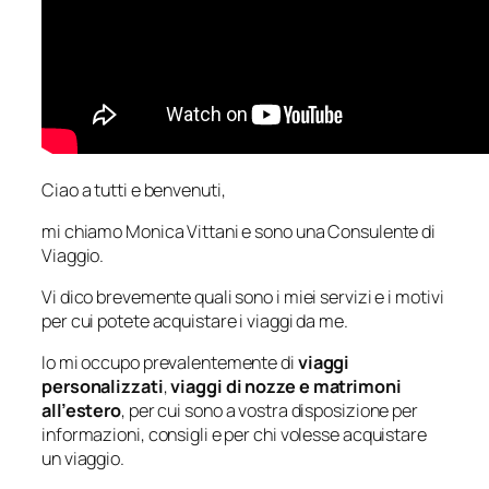
Ciao a tutti e benvenuti,
mi chiamo Monica Vittani e sono una Consulente di
Viaggio.
Vi dico brevemente quali sono i miei servizi e i motivi
per cui potete acquistare i viaggi da me.
Io mi occupo prevalentemente di
viaggi
personalizzati
,
viaggi di nozze e matrimoni
all’estero
, per cui sono a vostra disposizione per
informazioni, consigli e per chi volesse acquistare
un viaggio.