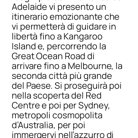
Adelaide vi presento un
itinerario emozionante che
vi permetterà di guidare in
libertà fino a Kangaroo
Island e, percorrendo la
Great Ocean Road di
arrivare fino a Melbourne, la
seconda città più grande
del Paese. Si proseguirà poi
nella scoperta del Red
Centre e poi per Sydney,
metropoli cosmopolita
d’Australia, per poi
immergervi nell’azzurro di