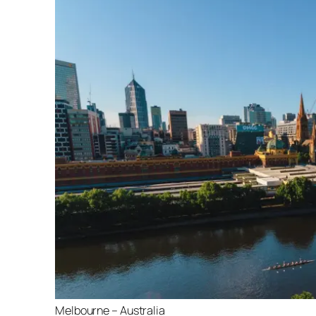
Melbourne – Australia