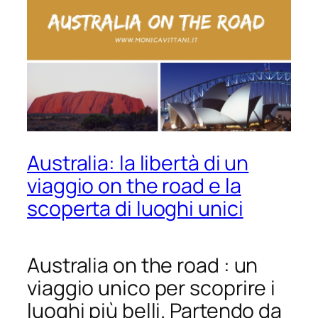
Australia: la libertà di un
viaggio on the road e la
scoperta di luoghi unici
Australia on the road : un
viaggio unico per scoprire i
luoghi più belli. Partendo da