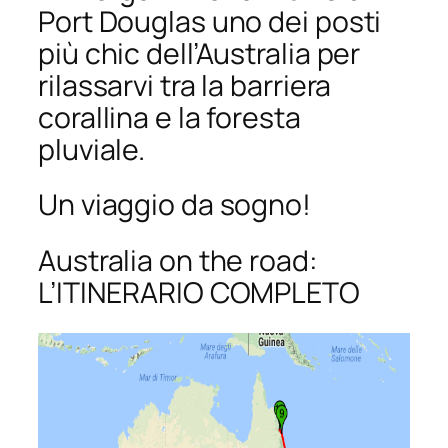
Port Douglas uno dei posti
più chic dell’Australia per
rilassarvi tra la barriera
corallina e la foresta
pluviale.
Un viaggio da sogno!
Australia on the road:
L’ITINERARIO COMPLETO