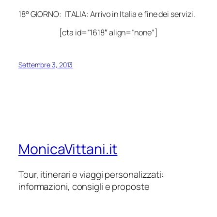
18° GIORNO: ITALIA: Arrivo in Italia e fine dei servizi.
[cta id=”1618″ align=”none”]
Settembre 3, 2013
MonicaVittani.it
Tour, itinerari e viaggi personalizzati:
informazioni, consigli e proposte