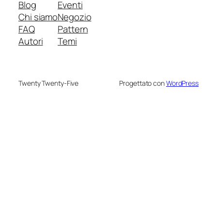
Blog
Eventi
Chi siamo
Negozio
FAQ
Pattern
Autori
Temi
Twenty Twenty-Five
Progettato con
WordPress