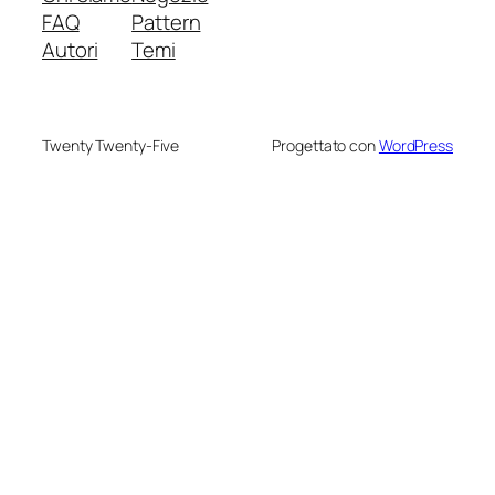
FAQ
Pattern
Autori
Temi
Twenty Twenty-Five
Progettato con
WordPress