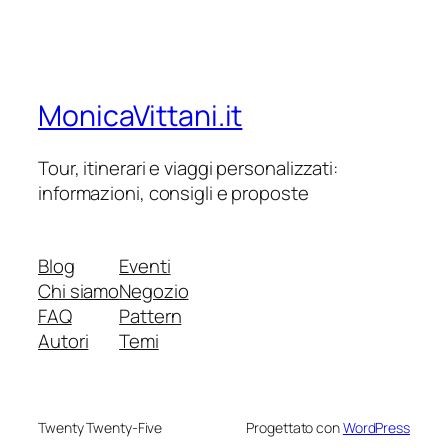
MonicaVittani.it
Tour, itinerari e viaggi personalizzati:
informazioni, consigli e proposte
Blog
Eventi
Chi siamo
Negozio
FAQ
Pattern
Autori
Temi
Twenty Twenty-Five
Progettato con
WordPress