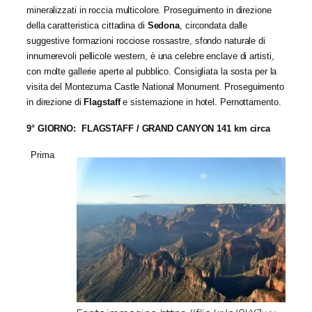
mineralizzati in roccia multicolore. Proseguimento in direzione
della caratteristica cittadina di
Sedona
, circondata dalle
suggestive formazioni rocciose rossastre, sfondo naturale di
innumerevoli pellicole western, è una celebre enclave di artisti,
con molte gallerie aperte al pubblico. Consigliata la sosta per la
visita del Montezuma Castle National Monument. Proseguimento
in direzione di
Flagstaff
e sistemazione in hotel. Pernottamento.
9° GIORNO: FLAGSTAFF / GRAND CANYON 141 km circa
Prima