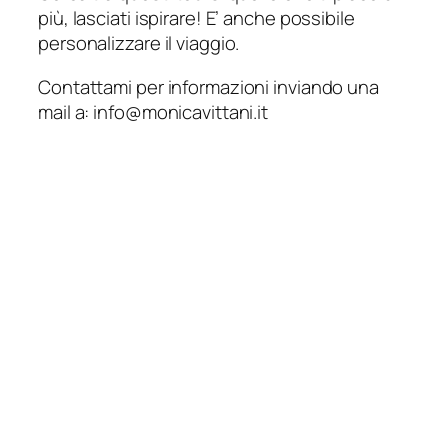
più, lasciati ispirare! E’ anche possibile
personalizzare il viaggio.
Contattami per informazioni inviando una
mail a: info@monicavittani.it