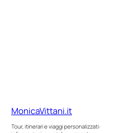
MonicaVittani.it
Tour, itinerari e viaggi personalizzati: