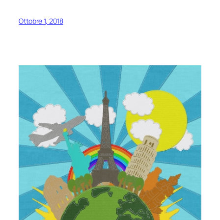
Ottobre 1, 2018