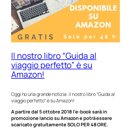
Il nostro libro “Guida al
viaggio perfetto” è su
Amazon!
Oggi ho una grande notizia: il nostro libro “Guida al
viaggio perfetto” è su Amazon!
A partire dal 5 ottobre 2018 l’e-book sarà in
promozione lancio su Amazon e potrà essere
scaricato gratuitamente SOLO PER 48 ORE.