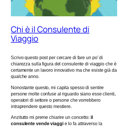
Chi è il Consulente di
Viaggio
Scrivo questo post per cercare di fare un po’ di
chiarezza sulla figura del consulente di viaggio che è
certamente un lavoro innovativo ma che esiste già da
qualche anno.
Nonostante questo, mi capita spesso di sentire
persone molte confuse al riguardo siano esse clienti,
operatori di settore o persone che vorrebbero
intraprendere questo mestiere.
Anzitutto mi preme chiarire un concetto:
il
consulente vende viaggi
e lo fa attraverso la