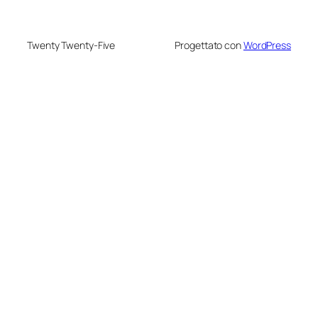
Twenty Twenty-Five
Progettato con
WordPress