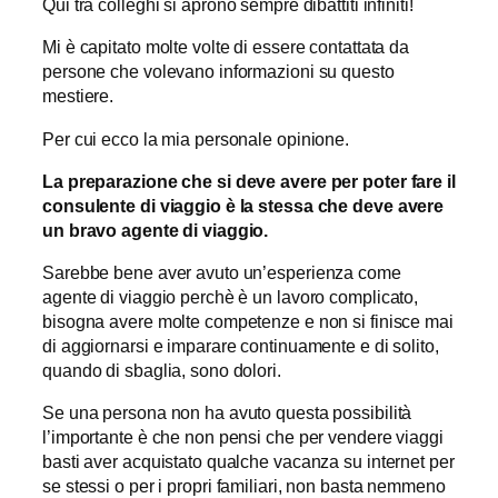
Qui tra colleghi si aprono sempre dibattiti infiniti!
Mi è capitato molte volte di essere contattata da
persone che volevano informazioni su questo
mestiere.
Per cui ecco la mia personale opinione.
La preparazione che si deve avere per poter fare il
consulente di viaggio è la stessa che deve avere
un bravo agente di viaggio.
Sarebbe bene aver avuto un’esperienza come
agente di viaggio perchè è un lavoro complicato,
bisogna avere molte competenze e non si finisce mai
di aggiornarsi e imparare continuamente e di solito,
quando di sbaglia, sono dolori.
Se una persona non ha avuto questa possibilità
l’importante è che non pensi che per vendere viaggi
basti aver acquistato qualche vacanza su internet per
se stessi o per i propri familiari, non basta nemmeno