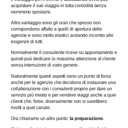
acquistare il suo viaggio in tutta comodità senza
nemmeno spostarsi.
Altro vantaggio sono gli orari che spesso non
corrispondono affatto a quelli di apertura delle
agenzie e sono molto elastici andando incontro alle
esigenze di tutti.
Normalmente il consulente riceve su appuntamento e
quindi può dedicare la massima attenzione al cliente
senza interruzioni di vario genere.
Naturalmente questi aspetti sono un punto di forza
anche per le agenzie che decidono di instaurare una
collaborazione con i consulenti proprio per dare un
servizio più mirato e per vendere viaggi anche a quei
clienti che, forse, diversamente non si sarebbero
rivolti a quel canale.
Ora chiariamo un altro punto:
la preparazione
.