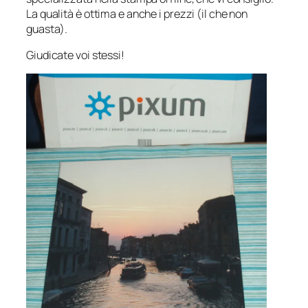
La qualità è ottima e anche i prezzi (il che non
guasta).
Giudicate voi stessi!