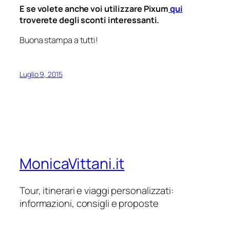
E se volete anche voi utilizzare Pixum
qui
troverete degli sconti interessanti.
Buona stampa a tutti!
Luglio 9, 2015
MonicaVittani.it
Tour, itinerari e viaggi personalizzati:
informazioni, consigli e proposte